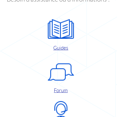
Guides
Forum